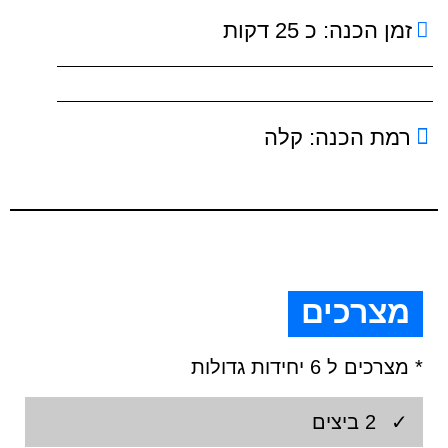
זמן הכנה: כ 25 דקות
רמת הכנה: קלה
מצרכים
מצרכים ל 6 יחידות גדולות
2 ביצים