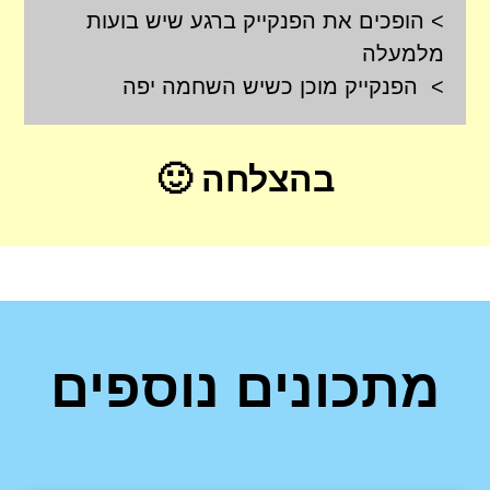
> הופכים את הפנקייק ברגע שיש בועות
מלמעלה
> הפנקייק מוכן כשיש השחמה יפה
בהצלחה 🙂
מתכונים נוספים