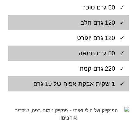
50 גרם סוכר
120 גרם חלב
120 גרם יוגורט
50 גרם חמאה
220 גרם קמח
1 שקית אבקת אפיה של 10 גרם