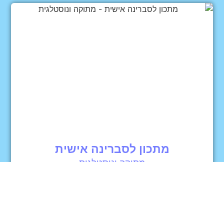
מתכון לסברינה אישית
מתוקה ונוסטלגית
כניסה למתכון