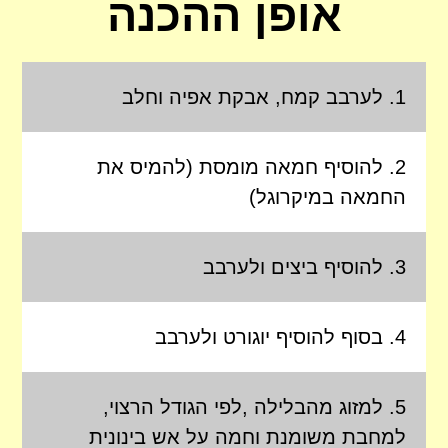
אופן ההכנה
לערבב קמח, אבקת אפיה וחלב
להוסיף חמאה מומסת (להמיס את
החמאה במיקרוגל)
להוסיף ביצים ולערבב
בסוף להוסיף יוגורט ולערבב
למזוג מהבלילה ,לפי הגודל הרצוי,
למחבת משומנת וחמה על אש בינונית