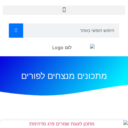
מתכונים מנצחים לפורים