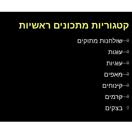
קטגוריות מתכונים ראשיות
שולחנות מתוקים
עוגות
עוגיות
מאפים
קינוחים
קרמים
בצקים