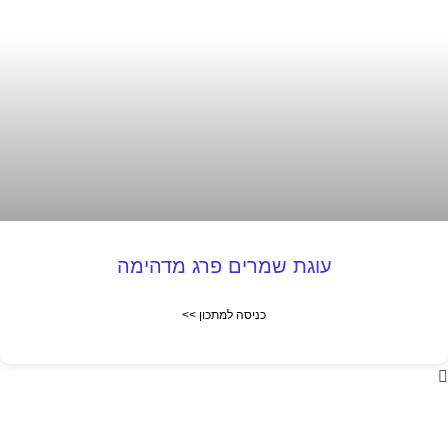
עוגת שמרים פרג מדהימה
כניסה למתכון >>