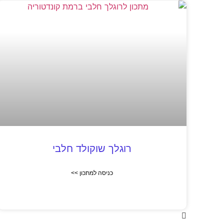
רוגלך שוקולד חלבי
כניסה למתכון >>