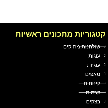
קטגוריות מתכונים ראשיות
שולחנות מתוקים
עוגות
עוגיות
מאפים
קינוחים
קרמים
בצקים