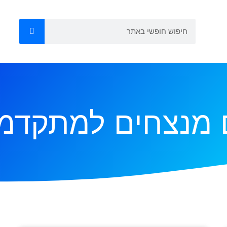
 מנצחים למתקדמ