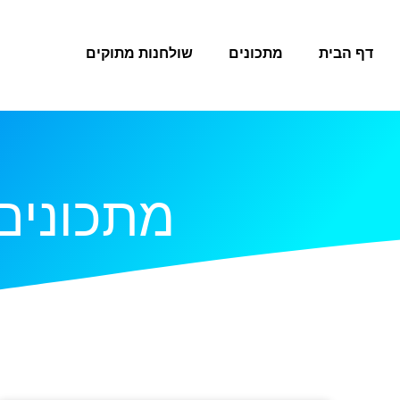
דף הבית
מתכונים
שולחנות מתוקים
מתכונים